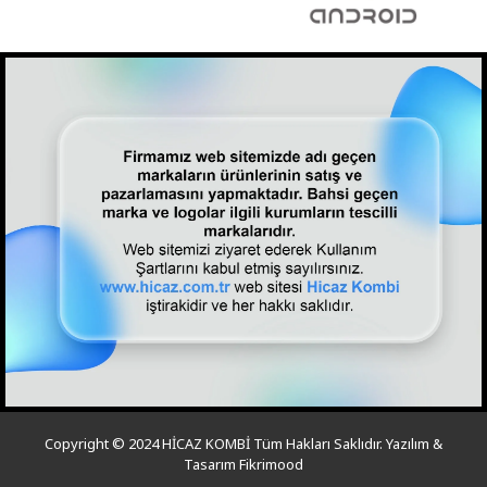
Copyright © 2024 HİCAZ KOMBİ Tüm Hakları Saklıdır. Yazılım &
Tasarım Fikrimood