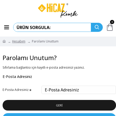
0
Hesabım
Parolamı Unuttum
Parolamı Unutum?
Sıfırlama bağlantısı için kayıtlı e-posta adresinizi yazınız.
E-Posta Adresiniz
E-Posta Adresiniz
GERI