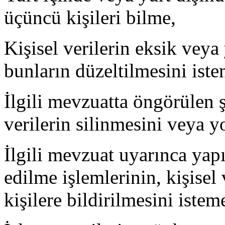
üçüncü kişileri bilme,
Kişisel verilerin eksik veya
bunların düzeltilmesini iste
İlgili mevzuatta öngörülen ş
verilerin silinmesini veya y
İlgili mevzuat uyarınca yap
edilme işlemlerinin, kişisel 
kişilere bildirilmesini istem