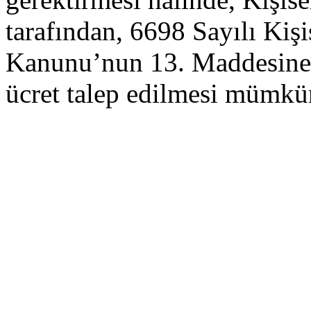
tarafından, 6698 Sayılı Kiş
Kanunu’nun 13. Maddesine g
ücret talep edilmesi mümkü