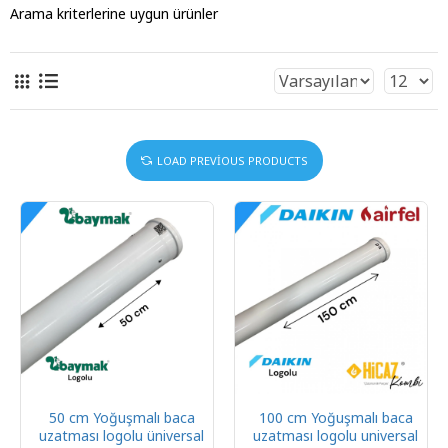
Arama kriterlerine uygun ürünler
LOAD PREVIOUS PRODUCTS
50 cm Yoğuşmalı baca
100 cm Yoğuşmalı baca
uzatması logolu üniversal
uzatması logolu universal