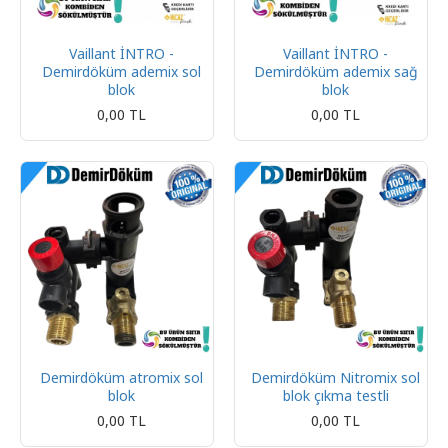
Vaillant İNTRO -
Vaillant İNTRO -
Demirdöküm ademix sol
Demirdöküm ademix sağ
blok
blok
0,00 TL
0,00 TL
Demirdöküm atromix sol
Demirdöküm Nitromix sol
blok
blok çıkma testli
0,00 TL
0,00 TL