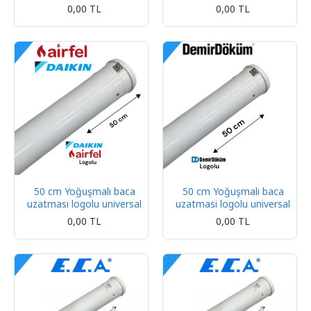
0,00 TL
0,00 TL
50 cm Yoğuşmalı baca
50 cm Yoğuşmalı baca
uzatması logolu universal
uzatmasi logolu universal
0,00 TL
0,00 TL