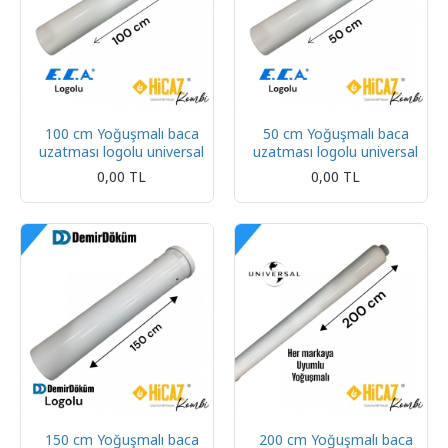
100 cm Yoğuşmalı baca
50 cm Yoğuşmalı baca
uzatması logolu universal
uzatması logolu universal
0,00 TL
0,00 TL
150 cm Yoğuşmalı baca
200 cm Yoğuşmalı baca