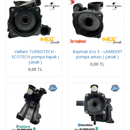
Vaillant TURBOTECH -
Baymak Eco 5 - LAMBERT
ECOTECH pompa kapak (
pompa arkası ( çanak )
çanak )
0,00 TL
0,00 TL