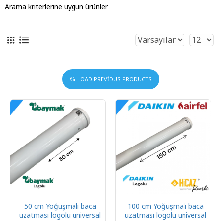
Arama kriterlerine uygun ürünler
LOAD PREVIOUS PRODUCTS
50 cm Yoğuşmalı baca
100 cm Yoğuşmalı baca
uzatması logolu üniversal
uzatması logolu universal