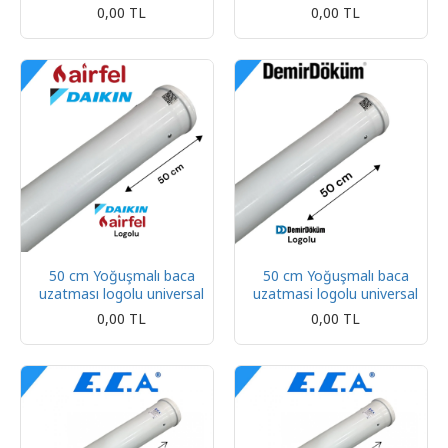
0,00 TL
0,00 TL
50 cm Yoğuşmalı baca
50 cm Yoğuşmalı baca
uzatması logolu universal
uzatmasi logolu universal
0,00 TL
0,00 TL