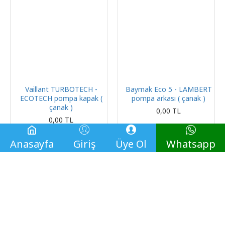
Vaillant TURBOTECH -
Baymak Eco 5 - LAMBERT
ECOTECH pompa kapak (
pompa arkası ( çanak )
çanak )
0,00 TL
0,00 TL
Anasayfa
Giriş
Üye Ol
Whatsapp