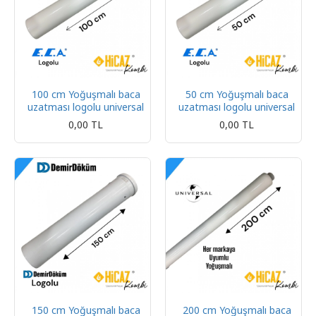
100 cm Yoğuşmalı baca
50 cm Yoğuşmalı baca
uzatması logolu universal
uzatması logolu universal
0,00 TL
0,00 TL
150 cm Yoğuşmalı baca
200 cm Yoğuşmalı baca