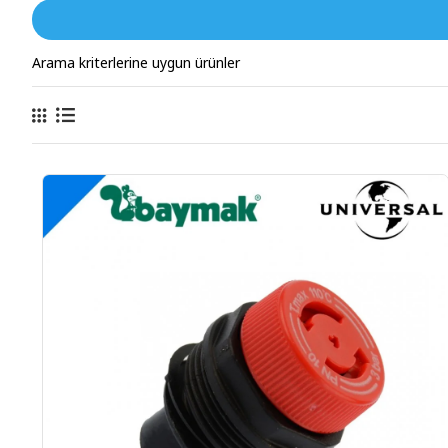
Arama kriterlerine uygun ürünler