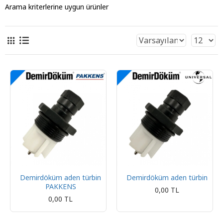
Arama kriterlerine uygun ürünler
Demirdöküm aden türbin
Demirdöküm aden türbin
PAKKENS
0,00 TL
0,00 TL