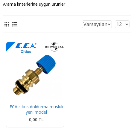
Arama kriterlerine uygun ürünler
ECA citius doldurma musluk
yeni model
0,00 TL