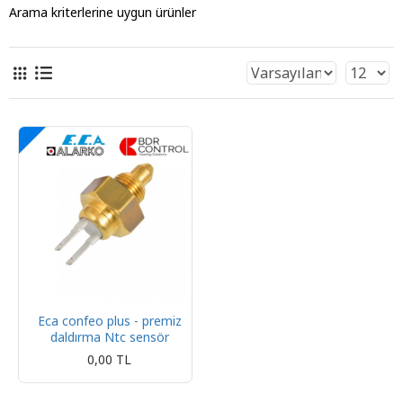
Arama kriterlerine uygun ürünler
Eca confeo plus - premiz
daldırma Ntc sensör
0,00 TL