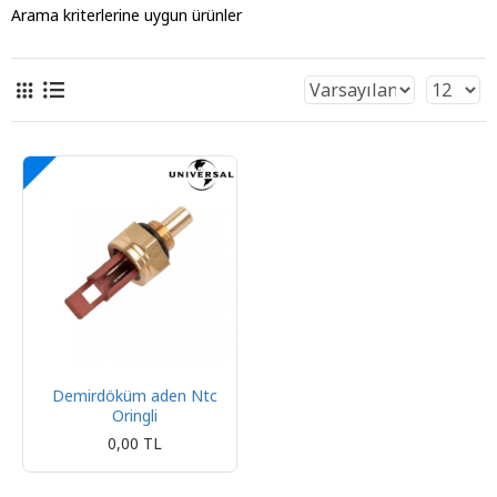
Arama kriterlerine uygun ürünler
Demirdöküm aden Ntc
Oringli
0,00 TL