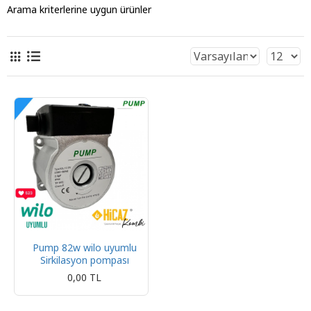
Arama kriterlerine uygun ürünler
Pump 82w wilo uyumlu
Sirkilasyon pompası
0,00 TL