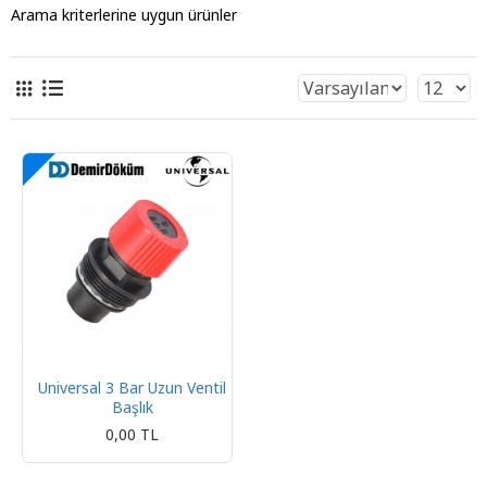
Arama kriterlerine uygun ürünler
Universal 3 Bar Uzun Ventil
Başlık
0,00 TL