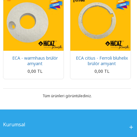
ECA - warmhaus brülör
ECA citius - Ferroli bluhelix
amyant
brülör amyant
0,00 TL
0,00 TL
Tüm ürünleri görüntülediniz.
Kurumsal