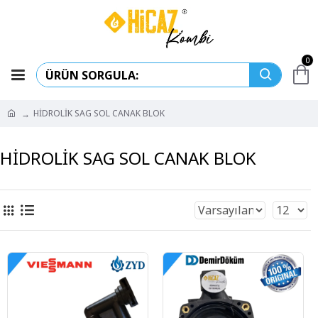
0
HİDROLİK SAG SOL CANAK BLOK
HİDROLİK SAG SOL CANAK BLOK