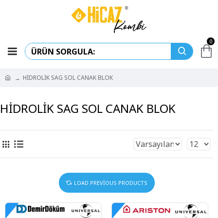
0
HİDROLİK SAG SOL CANAK BLOK
HİDROLİK SAG SOL CANAK BLOK
LOAD PREVIOUS PRODUCTS