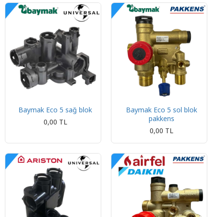
Baymak Eco 5 sağ blok
Baymak Eco 5 sol blok
pakkens
0,00 TL
0,00 TL