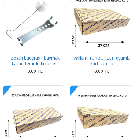
Bosch buderus - baymak
Vaillant TURBOTECH uyumlu
kazan temizle fırça seti
kart kutusu
0,00 TL
0,00 TL