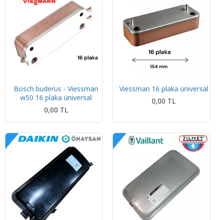
Bosch buderus - Viessman
Viessman 16 plaka üniversal
w50 16 plaka üniversal
0,00 TL
0,00 TL