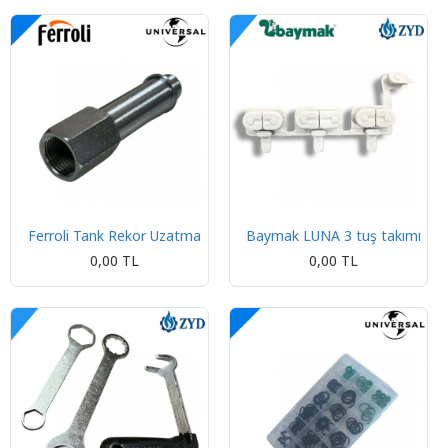
Ferroli Tank Rekor Uzatma
Baymak LUNA 3 tuş takımı
0,00 TL
0,00 TL