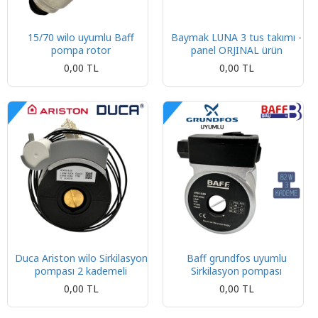
15/70 wilo uyumlu Baff
Baymak LUNA 3 tus takımı -
pompa rotor
panel ORJINAL ürün
0,00 TL
0,00 TL
Duca Ariston wilo Sirkilasyon
Baff grundfos uyumlu
pompası 2 kademeli
Sirkilasyon pompası
0,00 TL
0,00 TL