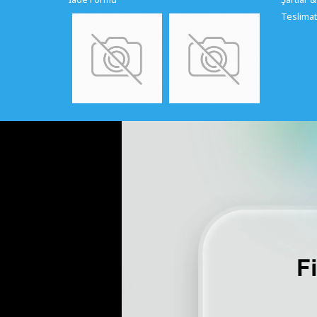
Teslimat 