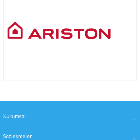
Kurumsal
Sözleşmeler