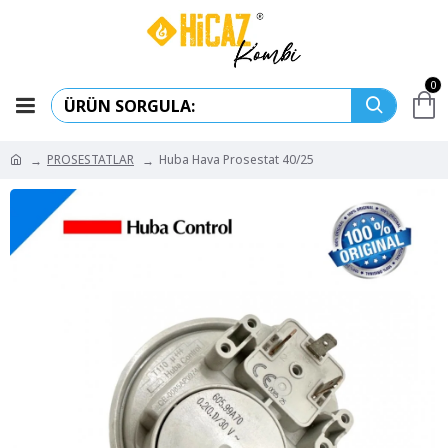
0
PROSESTATLAR
Huba Hava Prosestat 40/25